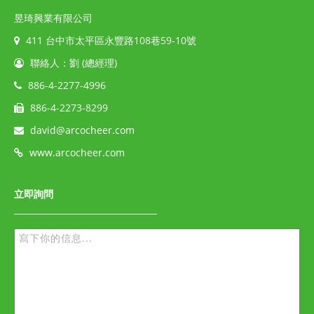
昱琦興業有限公司
411 台中市太平區永豐路108巷59-10號
聯絡人：劉 (總經理)
886-4-2277-4996
886-4-2273-8299
david@arcocheer.com
www.arcocheer.com
立即詢問