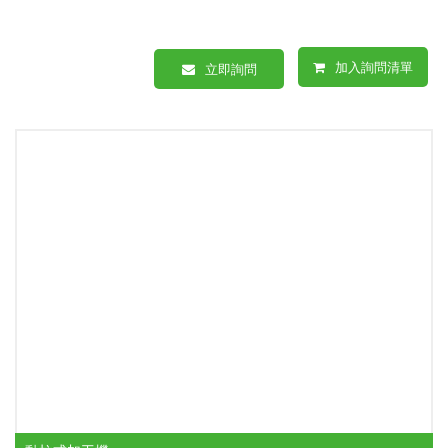
加入詢問清單
立即詢問