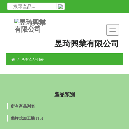
昱琦興業有限公司
所有產品列表
產品類別
所有產品列表
動柱式加工機
(15)