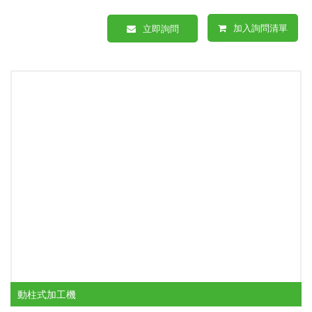
加入詢問清單
立即詢問
動柱式加工機